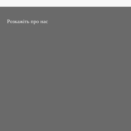
Розкажіть про нас