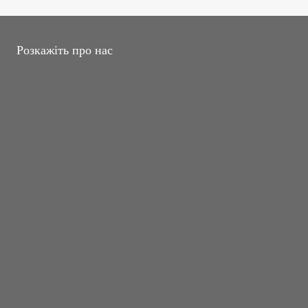
Розкажіть про нас