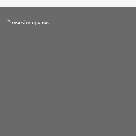
Розкажіть про нас