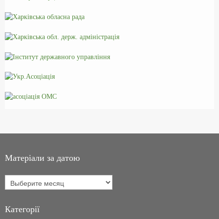
Матеріали за датою
Категорії