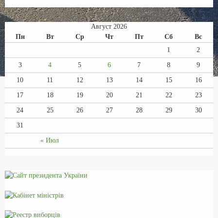
Август 2026
Пн
Вт
Ср
Чт
Пт
Сб
Вс
1
2
3
4
5
6
7
8
9
10
11
12
13
14
15
16
17
18
19
20
21
22
23
24
25
26
27
28
29
30
31
« Июл