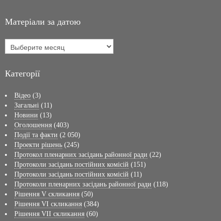
Матеріали за датою
Категорії
Відео
(3)
Загальні
(11)
Новини
(13)
Оголошення
(403)
Події та факти
(2 050)
Проекти рішень
(245)
Протокол пленарних засідань районної ради
(22)
Протоколи засідань постійних комісій
(151)
Протоколи засідань постійних комісій
(11)
Протоколи пленарних засідань районної ради
(118)
Рішення V скликання
(50)
Рішення VI скликання
(384)
Рішення VII скликання
(60)