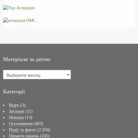
Матеріали за датою
Категорії
Відео
(3)
Загальні
(11)
Новини
(13)
Оголошення
(403)
Події та факти
(2 050)
Проекти рішень
(245)