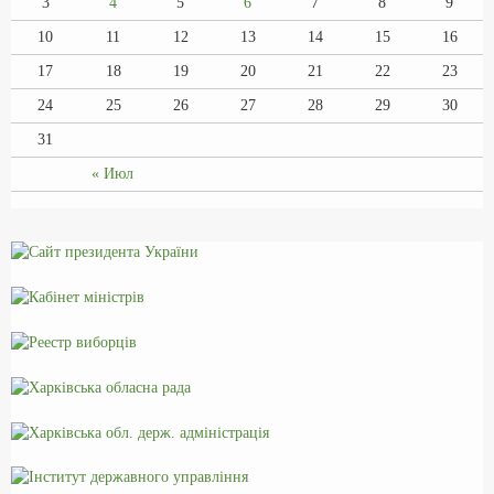
3
4
5
6
7
8
9
10
11
12
13
14
15
16
17
18
19
20
21
22
23
24
25
26
27
28
29
30
31
« Июл