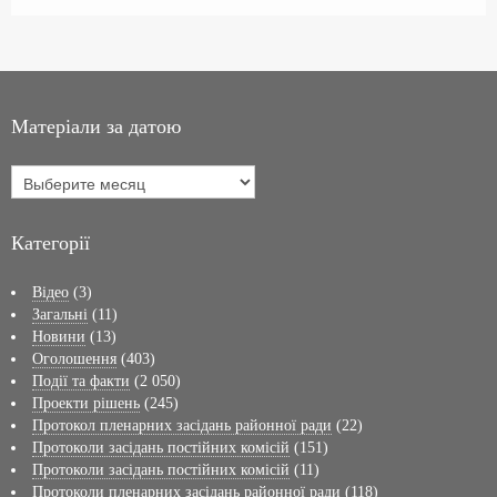
Матеріали за датою
Категорії
Відео
(3)
Загальні
(11)
Новини
(13)
Оголошення
(403)
Події та факти
(2 050)
Проекти рішень
(245)
Протокол пленарних засідань районної ради
(22)
Протоколи засідань постійних комісій
(151)
Протоколи засідань постійних комісій
(11)
Протоколи пленарних засідань районної ради
(118)