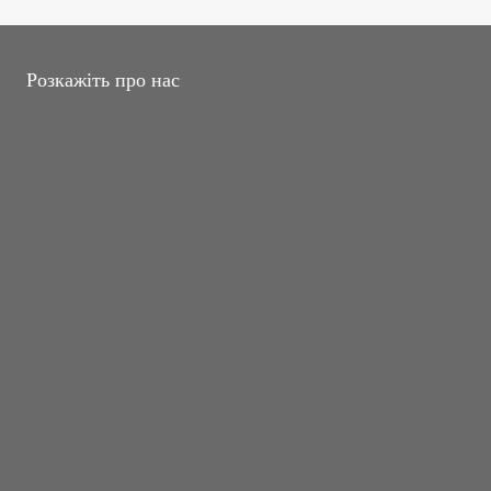
Розкажіть про нас