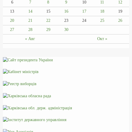
6
7
8
9
10
11
12
13
14
15
16
17
18
19
20
21
22
23
24
25
26
27
28
29
30
« Авг
Окт »