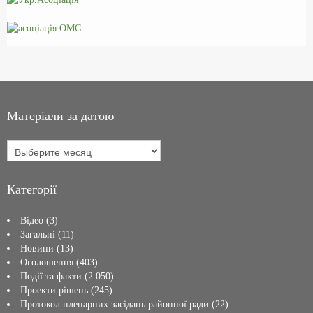
Матеріали за датою
Категорії
Відео
(3)
Загальні
(11)
Новини
(13)
Оголошення
(403)
Події та факти
(2 050)
Проекти рішень
(245)
Протокол пленарних засідань районної ради
(22)