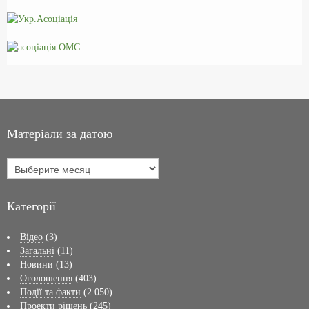
Матеріали за датою
Категорії
Відео
(3)
Загальні
(11)
Новини
(13)
Оголошення
(403)
Події та факти
(2 050)
Проекти рішень
(245)