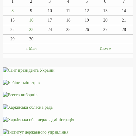
1
2
3
4
5
6
7
8
9
10
11
12
13
14
15
16
17
18
19
20
21
22
23
24
25
26
27
28
29
30
« Май
Июл »